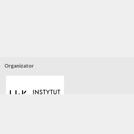
Organizator
Sponsorzy