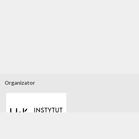
Organizator