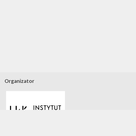
Organizator