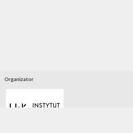
Organizator